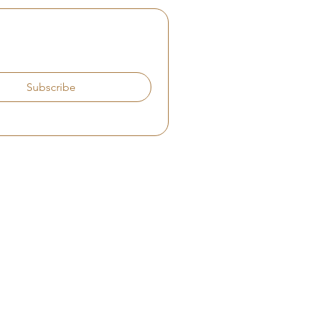
Subscribe
: