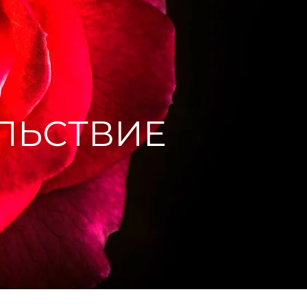
ЛЬСТВИЕ