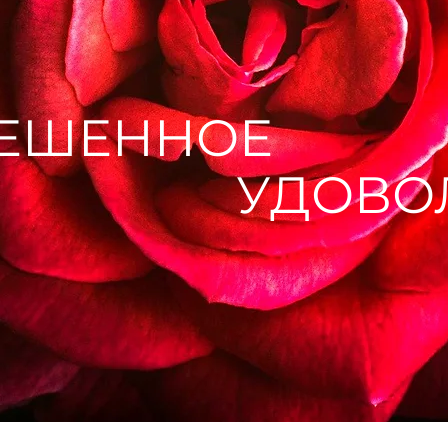
РЕШЕННОЕ
УДОВО