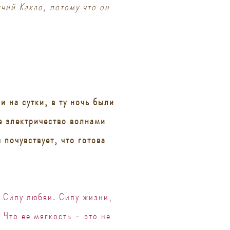
чий Какао, потому что он
 на сутки, в ту ночь были
е электричество волнами
 почувствует, что готова
. Силу любви. Силу жизни,
 Что ее мягкость - это не