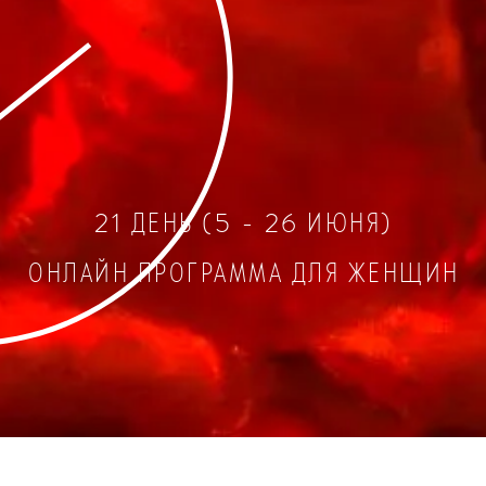
21 ДЕНЬ (5 - 26 ИЮНЯ)
ОНЛАЙН ПРОГРАММА ДЛЯ ЖЕНЩИН