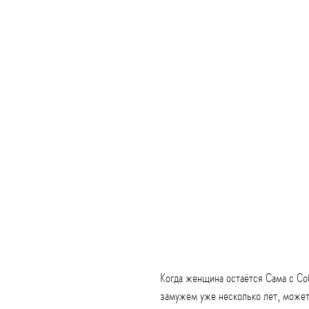
Когда женщина остаётся Сама с Со
замужем уже несколько лет, может 