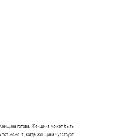
а Женщина готова. Женщина может быть
в тот момент, когда женщина чувствует