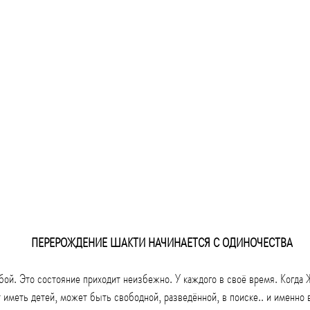
ПЕРЕРОЖДЕНИЕ ШАКТИ НАЧИНАЕТСЯ С ОДИНОЧЕСТВА
бой. Это состояние приходит неизбежно. У каждого в своё время. Когд
иметь детей, может быть свободной, разведённой, в поиске.. и именно 