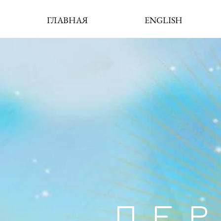
ГЛАВНАЯ
ENGLISH
ПЕ