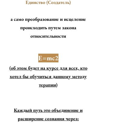
Единство (Создатель)
а само преобразование и исцеление
происходить путем закона
относительности
E=mc2
(об этом будет на курсе для всех, кто
хотел бы обучиться данному методу
терапии)
Каждый путь это объединение и
расширение сознания через: