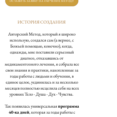
ОСТАВИТЬ ЗАЯВКУ НА ОБУЧЕНИЕ МЕТОДУ
ИСТОРИЯ СОЗДАНИЯ
Авторский Метод, который я широко
использую, создался сам (а вернее, с
Божьей помощью, конечно), когда,
однажды, мне поставили серьезный
диагноз, отказавшись от
медикаментозного лечения, я собрала все
свои знания и практики, накопленные за
годы работы с людьми и обучения, в
единое целое, уединилась и за несколько
месяцев полностью исцелила себя на всех
уровнях Тело - Душа - Дух - Чувства.
Так появилась универсальная
программа
40-ка дней
, которая за годы работы с