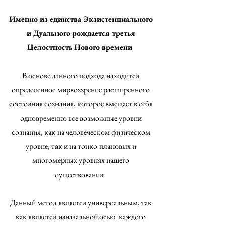
Именно из единства Экзистенциального
и Дуального рождается третья
Целостность Нового времени
В основе данного подхода находится
определенное мирвоззрение расширенного
состояния сознания, которое вмещает в себя
одновременно все возможные уровни
сознания, как на человеческом физическом
уровне, так и на тонко-плановых и
многомерных уровнях нашего
существования.
Данный метод является универсальным, так
как является изначальной осью каждого