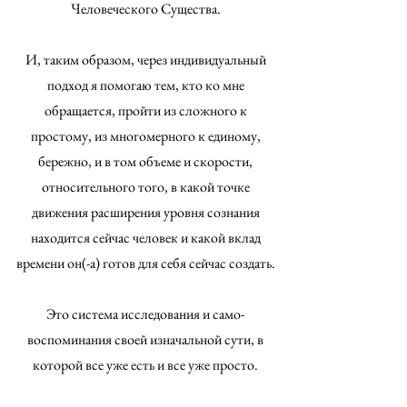
Человеческого Существа.
И, таким образом, через индивидуальный
подход я помогаю тем, кто ко мне
обращается, пройти из сложного к
простому, из многомерного к единому,
бережно, и в том объеме и скорости,
относительного того, в какой точке
движения расширения уровня сознания
находится сейчас человек и какой вклад
времени он(-а) готов для себя сейчас создать.​​
Это система исследования и само-
воспоминания своей изначальной сути, в
которой все уже есть и все уже просто.