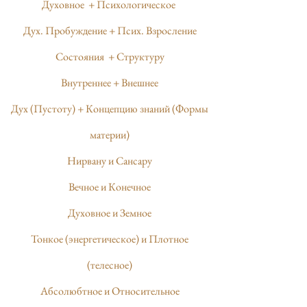
Духовное + Психологическое
Дух. Пробуждение + Псих. Взросление
Состояния + Структуру
Внутреннее + Внешнее
Дух (Пустоту) + Концепцию знаний (Формы
материи)
Нирвану и Сансару
Вечное и Конечное
Духовное и Земное
Тонкое (энергетическое) и Плотное
(телесное)
Абсолюбтное и Относительное