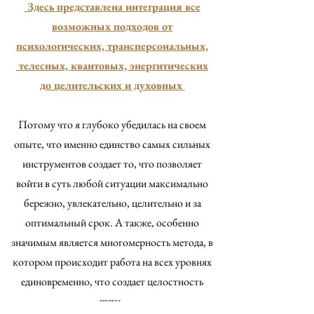
Здесь представлена интеграция все
возможных подходов от
психологических, трансперсональных,
телесных, квантовых, энергитических
до целительских и духовных
Потому что я глубоко убедилась на своем
опыте, что именно единство самых сильных
инструментов создает то, что позволяет
войти в суть любой ситуации максимально
бережно, увлекательно, целительно и за
оптимальный срок. А также, особенно
значимым является многомерность метода, в
котором происходит работа на всех уровнях
единовременно, что создает целостность
пути.