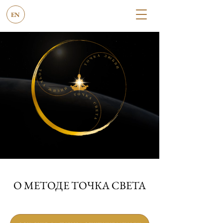
EN
О МЕТОДЕ ТОЧКА СВЕТА