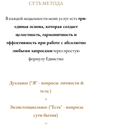
СУТЬ МЕТОДА
В каждой модальности моих услуг есть
три-
единая основа, которая создает
целостность, гармоничность и
эффективность при работе с абсолютно
любыми запросами
через простую
формулу Единства:
Дуальное ("Я" - вопросы личности &
тела )
+
Экзистенциальное ("Есть" - вопросы
сути бытия)
=