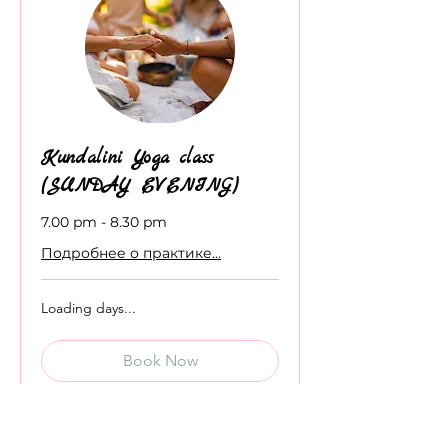
Kundalini Yoga class
(SUNDAY EVENING)
7.00 pm - 8.30 pm
Подробнее о практике...
Loading days...
Book Now