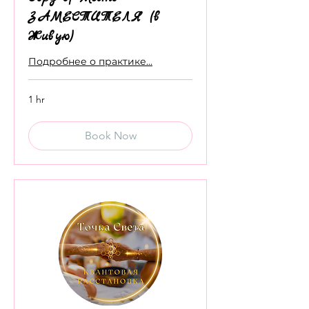
ЗАМЕСТИТЕЛЯ (в
Живую)
Подробнее о практике...
1 hr
Book Now