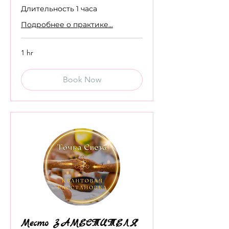
Длительность 1 часа
Подробнее о практике...
1 hr
Book Now
Место ЗАМЕСТИТЕЛЯ