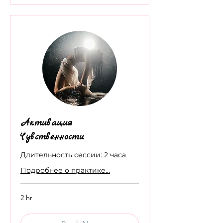
Активация
Чувственности
Длительность сессии: 2 часа
Подробнее о практике...
2 hr