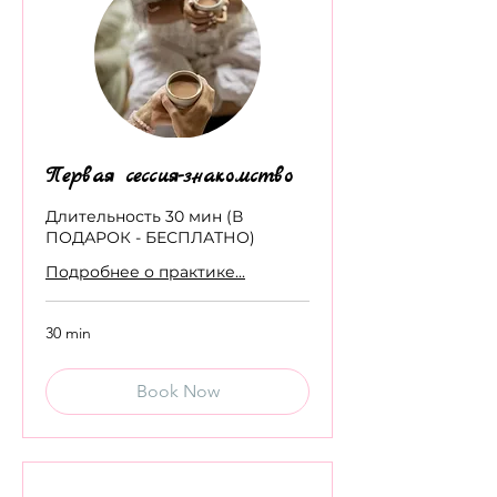
Первая сессия-знакомство
Длительность 30 мин (В
ПОДАРОК - БЕСПЛАТНО)
Подробнее о практике...
30 min
Book Now