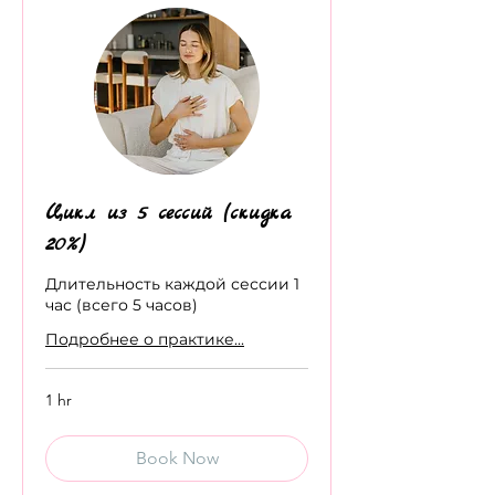
Цикл из 5 сессий (скидка
20%)
Длительность каждой сессии 1
час (всего 5 часов)
Подробнее о практике...
1 hr
Book Now