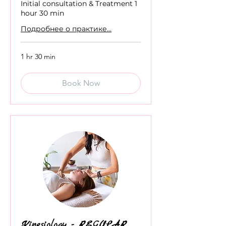
Initial consultation & Treatment 1
hour 30 min
Подробнее о практике...
1 hr 30 min
Book Now
Kinesiology - REGULAR