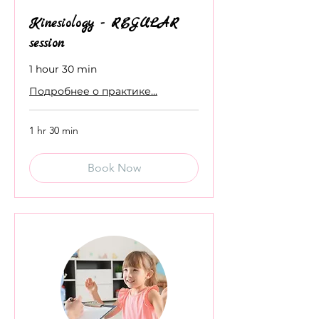
Kinesiology - REGULAR
session
1 hour 30 min
Подробнее о практике...
1 hr 30 min
Book Now