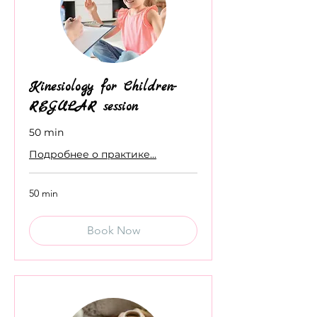
Kinesiology for Children-
REGULAR session
50 min
Подробнее о практике...
50 min
Book Now