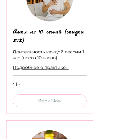
Цикл из 10 сессий (скидка
20%)
Длительность каждой сессии 1
час (всего 10 часов)
Подробнее о практике...
1 hr
Book Now